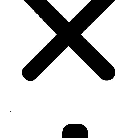
About us