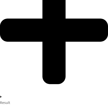
Result