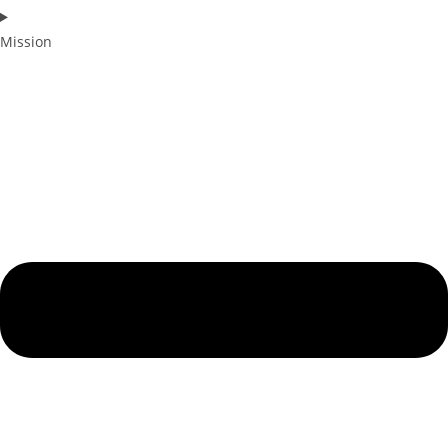
Mission