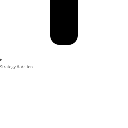
Strategy & Action