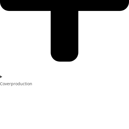
Coverproduction