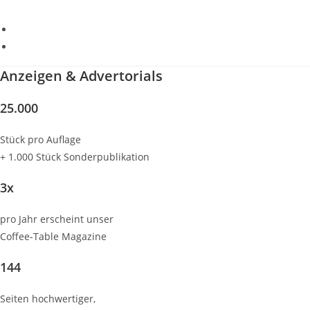
Projects
Contact us
Anzeigen & Advertorials
25.000
Stück pro Auflage
+ 1.000 Stück Sonderpublikation
3x
pro Jahr erscheint unser
Coffee-Table Magazine
144
Seiten hochwertiger,