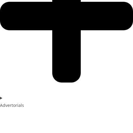
Advertorials