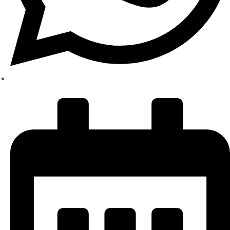
Schreiben Sie uns