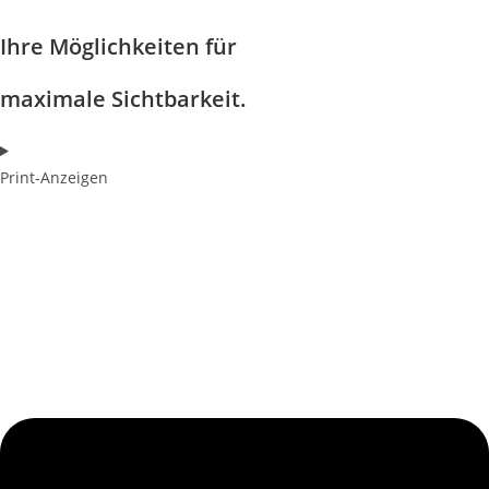
get in touch
Ihre Möglichkeiten für
maximale Sichtbarkeit.
Print-Anzeigen