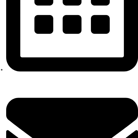
Online-Termin vereinbaren