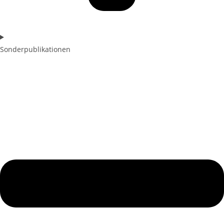
Sonderpublikationen