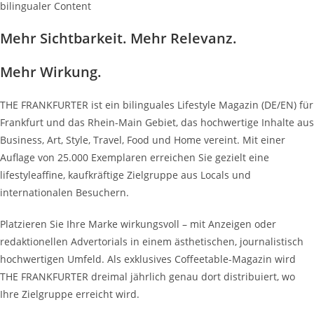
bilingualer Content
Mehr Sichtbarkeit. Mehr Relevanz.
Mehr Wirkung.
THE FRANKFURTER ist ein bilinguales Lifestyle Magazin (DE/EN) für
Frankfurt und das Rhein-Main Gebiet, das hochwertige Inhalte aus
Business, Art, Style, Travel, Food und Home vereint. Mit einer
Auflage von 25.000 Exemplaren erreichen Sie gezielt eine
lifestyleaffine, kaufkräftige Zielgruppe aus Locals und
internationalen Besuchern.
Platzieren Sie Ihre Marke wirkungsvoll – mit Anzeigen oder
redaktionellen Advertorials in einem ästhetischen, journalistisch
hochwertigen Umfeld. Als exklusives Coffeetable-Magazin wird
THE FRANKFURTER dreimal jährlich genau dort distribuiert, wo
Ihre Zielgruppe erreicht wird.