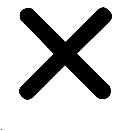
About us