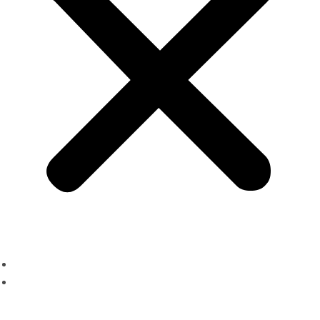
About us
Services