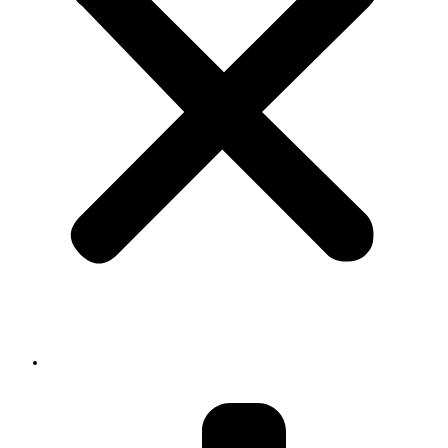
About us